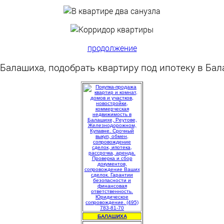
продолжение
 Балашиха, подобрать квартиру под ипотеку в Ба
БАЛАШИХА