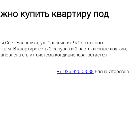
жно купить квартиру под
й Свет Балашиха, ул. Солнечная. 9/17 этажного
кв.м. В квартире есть 2 санузла и 2 застеклённые лоджии,
тановлена сплит-система кондиционера, остаётся
+7-926-926-08-88
Елена Игоревна