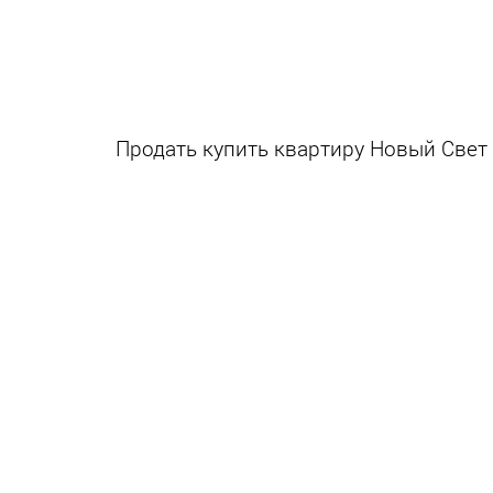
Продать купить квартиру Новый Свет