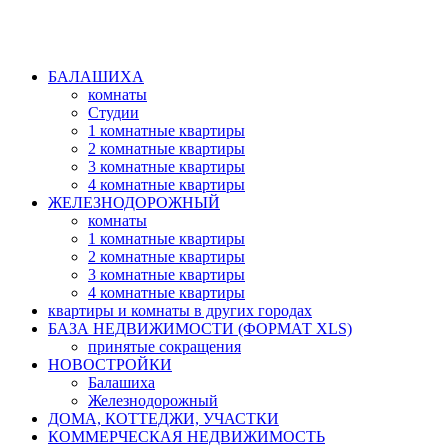
БАЛАШИХА
комнаты
Студии
1 комнатные квартиры
2 комнатные квартиры
3 комнатные квартиры
4 комнатные квартиры
ЖЕЛЕЗНОДОРОЖНЫЙ
комнаты
1 комнатные квартиры
2 комнатные квартиры
3 комнатные квартиры
4 комнатные квартиры
квартиры и комнаты в других городах
БАЗА НЕДВИЖИМОСТИ (ФОРМАТ XLS)
принятые сокращения
НОВОСТРОЙКИ
Балашиха
Железнодорожный
ДОМА, КОТТЕДЖИ, УЧАСТКИ
КОММЕРЧЕСКАЯ НЕДВИЖИМОСТЬ