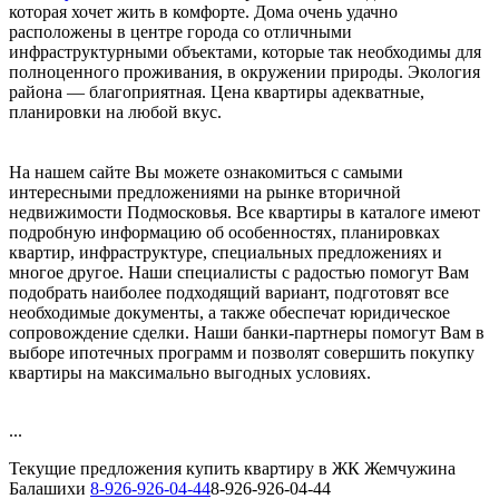
которая хочет жить в комфорте. Дома очень удачно
расположены в центре города со отличными
инфраструктурными объектами, которые так необходимы для
полноценного проживания, в окружении природы. Экология
района — благоприятная. Цена квартиры адекватные,
планировки на любой вкус.
На нашем сайте Вы можете ознакомиться с самыми
интересными предложениями на рынке вторичной
недвижимости Подмосковья. Все квартиры в каталоге имеют
подробную информацию об особенностях, планировках
квартир, инфраструктуре, специальных предложениях и
многое другое. Наши специалисты с радостью помогут Вам
подобрать наиболее подходящий вариант, подготовят все
необходимые документы, а также обеспечат юридическое
сопровождение сделки. Наши банки-партнеры помогут Вам в
выборе ипотечных программ и позволят совершить покупку
квартиры на максимально выгодных условиях.
...
Текущие предложения купить квартиру в ЖК Жемчужина
Балашихи
8-926-926-04-44
8-926-926-04-44