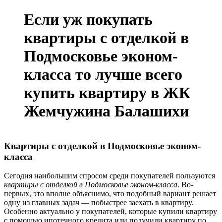
Если уж покупать
квартиры с отделкой в
Подмосковье эконом-
класса то лучше всего
купить квартиру в ЖК
Жемчужина Балашихи
Квартиры с отделкой в Подмосковье эконом-
класса
Сегодня наибольшим спросом среди покупателей пользуются
квартиры с отделкой в Подмосковье эконом-класса
. Во-
первых, это вполне объяснимо, что подобный вариант решает
одну из главных задач — побыстрее заехать в квартиру.
Особенно актуально у покупателей, которые купили квартиру
с помощью ипотечного кредита или получили квартиру по