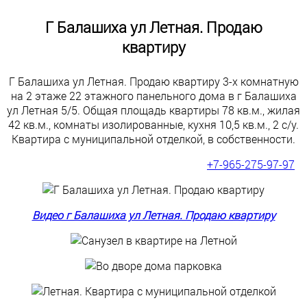
Г Балашиха ул Летная. Продаю
квартиру
Г Балашиха ул Летная. Продаю квартиру 3-х комнатную
на 2 этаже 22 этажного панельного дома в г Балашиха
ул Летная 5/5. Общая площадь квартиры 78 кв.м., жилая
42 кв.м., комнаты изолированные, кухня 10,5 кв.м., 2 с/у.
Квартира с муниципальной отделкой, в собственности.
+7-965-275-97-97
Видео г Балашиха ул Летная. Продаю квартиру