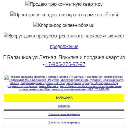
продолжение
Г Балашиха ул Летная. Покупка и продажа квартир
-
+7-965-275-97-97
БАЛАШИХА
комнаты
1 комнатные квартиры
2 комнатные квартиры