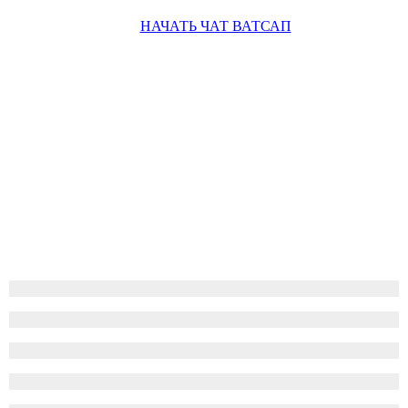
НАЧАТЬ ЧАТ ВАТСАП