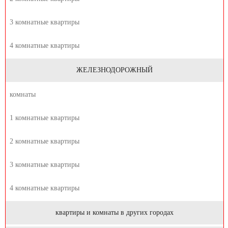
3 комнатные квартиры
4 комнатные квартиры
ЖЕЛЕЗНОДОРОЖНЫЙ
комнаты
1 комнатные квартиры
2 комнатные квартиры
3 комнатные квартиры
4 комнатные квартиры
квартиры и комнаты в других городах