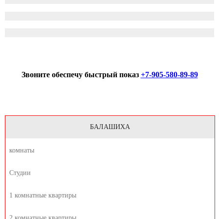
Звоните обеспечу быстрый показ
+7-905-580-89-89
БАЛАШИХА
комнаты
Студии
1 комнатные квартиры
2 комнатные квартиры