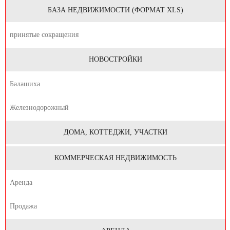
БАЗА НЕДВИЖИМОСТИ (ФОРМАТ XLS)
принятые сокращения
НОВОСТРОЙКИ
Балашиха
Железнодорожный
ДОМА, КОТТЕДЖИ, УЧАСТКИ
КОММЕРЧЕСКАЯ НЕДВИЖИМОСТЬ
Аренда
Продажа