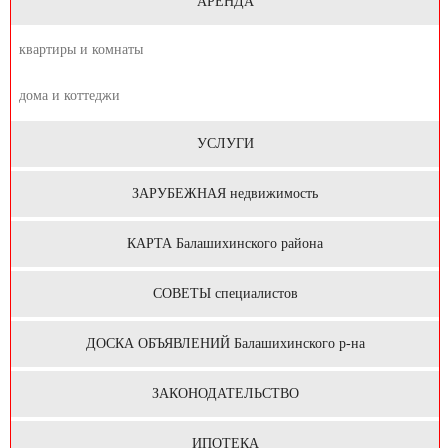
АРЕНДА
квартиры и комнаты
дома и коттеджи
УСЛУГИ
ЗАРУБЕЖНАЯ недвижимость
КАРТА Балашихинского района
СОВЕТЫ специалистов
ДОСКА ОБЪЯВЛЕНИЙ Балашихинского р-на
ЗАКОНОДАТЕЛЬСТВО
ИПОТЕКА