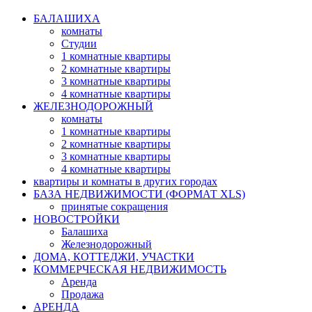
БАЛАШИХА
комнаты
Студии
1 комнатные квартиры
2 комнатные квартиры
3 комнатные квартиры
4 комнатные квартиры
ЖЕЛЕЗНОДОРОЖНЫЙ
комнаты
1 комнатные квартиры
2 комнатные квартиры
3 комнатные квартиры
4 комнатные квартиры
квартиры и комнаты в других городах
БАЗА НЕДВИЖИМОСТИ (ФОРМАТ XLS)
принятые сокращения
НОВОСТРОЙКИ
Балашиха
Железнодорожный
ДОМА, КОТТЕДЖИ, УЧАСТКИ
КОММЕРЧЕСКАЯ НЕДВИЖИМОСТЬ
Аренда
Продажа
АРЕНДА