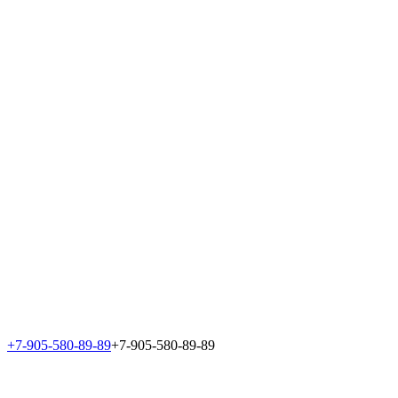
+7-905-580-89-89
+7-905-580-89-89